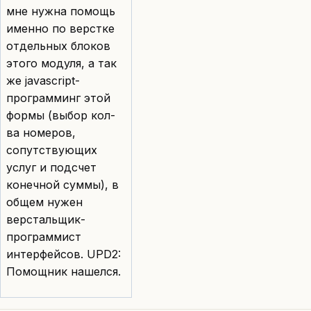
мне нужна помощь
именно по верстке
отдельных блоков
этого модуля, а так
же javascript-
программинг этой
формы (выбор кол-
ва номеров,
сопутствующих
услуг и подсчет
конечной суммы), в
общем нужен
верстальщик-
программист
интерфейсов. UPD2:
Помощник нашелся.