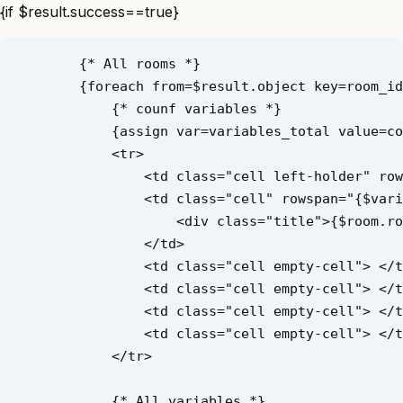
{if $result.success==true}