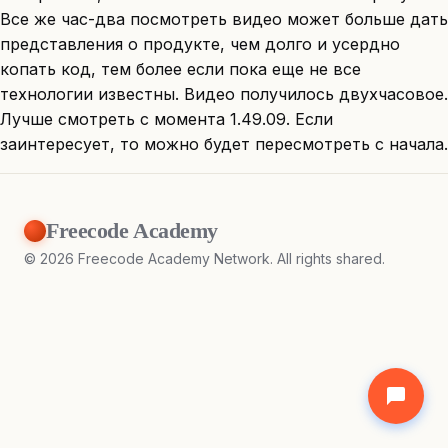
Все же час-два посмотреть видео может больше дать
представления о продукте, чем долго и усердно
копать код, тем более если пока еще не все
технологии известны. Видео получилось двухчасовое.
Лучше смотреть с момента 1.49.09. Если
заинтересует, то можно будет пересмотреть с начала.
Freecode Academy
©
2026
Freecode Academy Network. All rights shared.