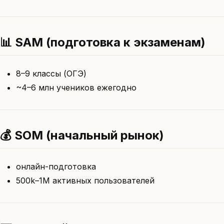
📊 SAM (подготовка к экзаменам)
8–9 классы (ОГЭ)
~4–6 млн учеников ежегодно
💰 SOM (начальный рынок)
онлайн-подготовка
500k–1M активных пользователей