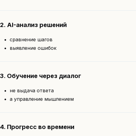
2. AI-анализ решений
сравнение шагов
выявление ошибок
3. Обучение через диалог
не выдача ответа
а управление мышлением
4. Прогресс во времени