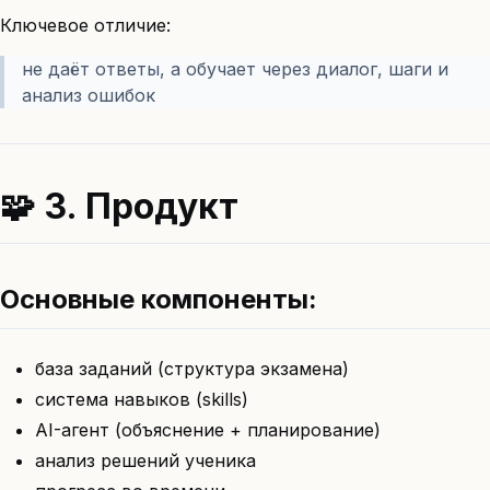
Ключевое отличие:
не даёт ответы, а обучает через диалог, шаги и
анализ ошибок
🧩 3. Продукт
Основные компоненты:
база заданий (структура экзамена)
система навыков (skills)
AI-агент (объяснение + планирование)
анализ решений ученика