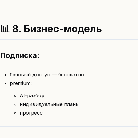
📊 8. Бизнес-модель
Подписка:
базовый доступ — бесплатно
premium:
AI-разбор
индивидуальные планы
прогресс