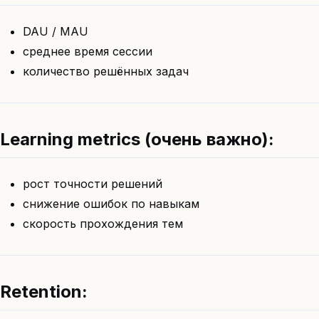
DAU / MAU
среднее время сессии
количество решённых задач
Learning metrics (очень важно):
рост точности решений
снижение ошибок по навыкам
скорость прохождения тем
Retention: