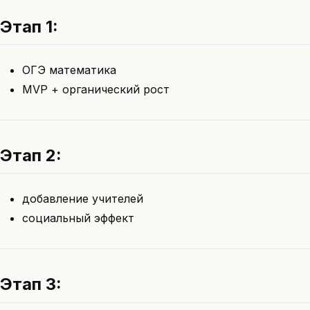
Этап 1:
ОГЭ математика
MVP + органический рост
Этап 2:
добавление учителей
социальный эффект
Этап 3: