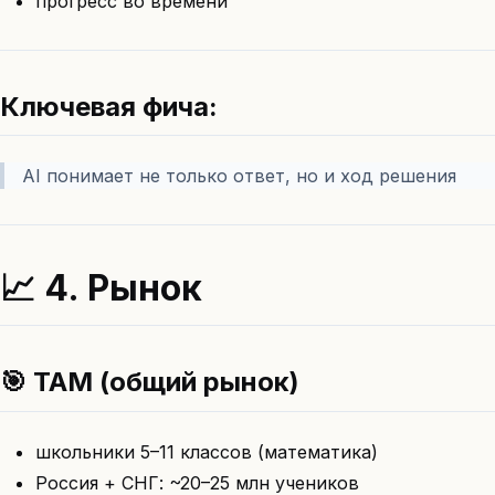
прогресс во времени
Ключевая фича:
AI понимает не только ответ, но и ход решения
📈 4. Рынок
🎯 TAM (общий рынок)
школьники 5–11 классов (математика)
Россия + СНГ: ~20–25 млн учеников