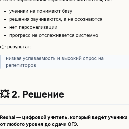
ученики не понимают базу
решения заучиваются, а не осознаются
нет персонализации
прогресс не отслеживается системно
👉 результат:
низкая успеваемость и высокий спрос на
репетиторов
💥 2. Решение
Reshai — цифровой учитель, который ведёт ученика
от любого уровня до сдачи ОГЭ.