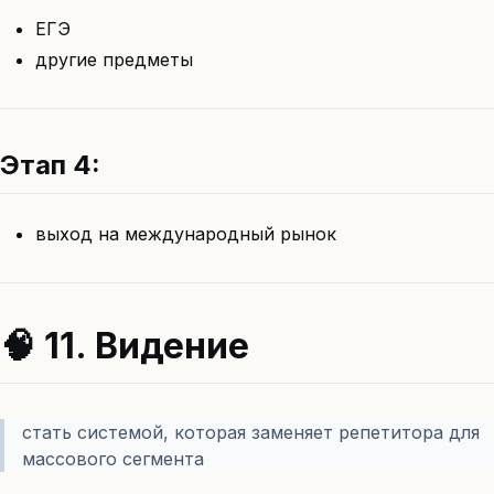
ЕГЭ
другие предметы
Этап 4:
выход на международный рынок
🧠 11. Видение
стать системой, которая заменяет репетитора для
массового сегмента