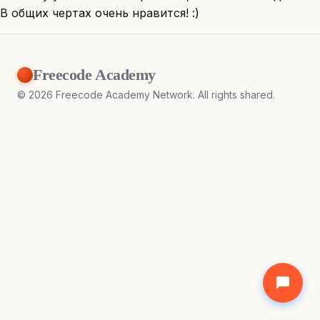
В общих чертах очень нравится! :)
Freecode Academy
©
2026
Freecode Academy Network. All rights shared.