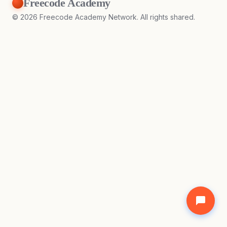
Freecode Academy
©
2026
Freecode Academy Network. All rights shared.