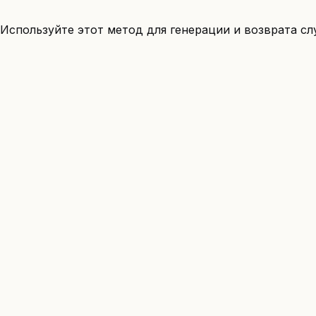
Используйте этот метод для генерации и возврата сл