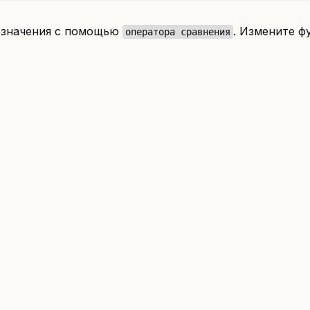
 значения с помощью
. Измените ф
оператора сравнения