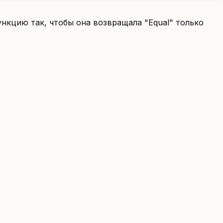
ункцию так, чтобы она возвращала "Equal" только