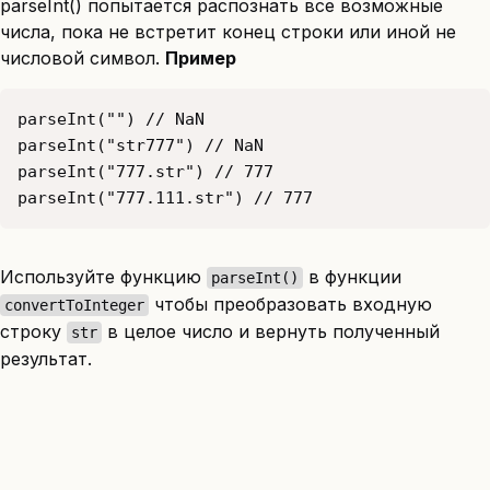
parseInt() попытается распознать все возможные
числа, пока не встретит конец строки или иной не
числовой символ.
Пример
Используйте функцию
в функции
parseInt()
чтобы преобразовать входную
convertToInteger
строку
в целое число и вернуть полученный
str
результат.