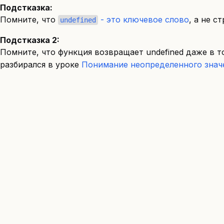
Подстказка:
Помните, что
- это ключевое слово
, а не с
undefined
Подстказка 2:
Помните, что функция возвращает undefined даже в т
разбирался в уроке
Понимание неопределенного знач