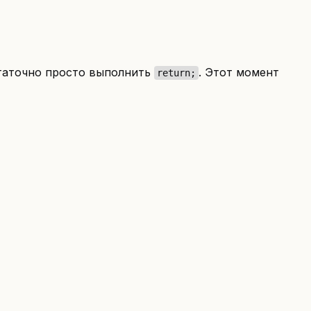
остаточно просто выполнить
. Этот момент
return;