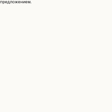
предложением.