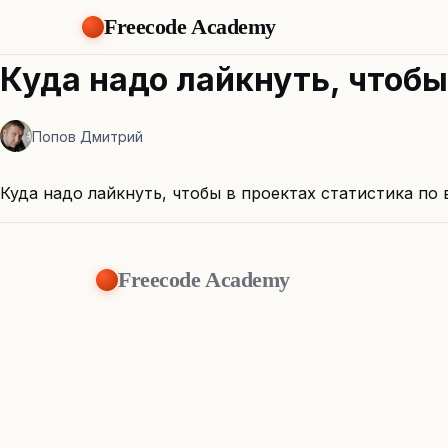
Freecode Academy
Куда надо лайкнуть, чтобы
Попов Дмитрий
Куда надо лайкнуть, чтобы в проектах статистика по 
Freecode Academy