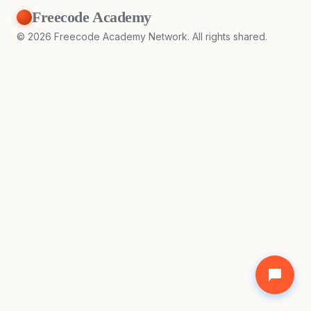
Freecode Academy
©
2026
Freecode Academy Network. All rights shared.