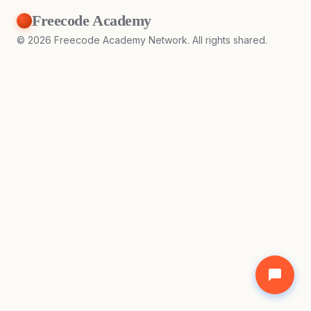
Freecode Academy
©
2026
Freecode Academy Network. All rights shared.